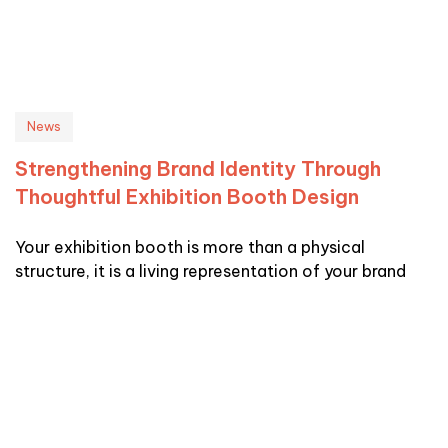
News
Strengthening Brand Identity Through
Thoughtful Exhibition Booth Design
Your exhibition booth is more than a physical
structure, it is a living representation of your brand