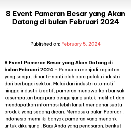
8 Event Pameran Besar yang Akan
Datang di bulan Februari 2024
Published on:
February 5, 2024
8 Event Pameran Besar yang Akan Datang di
bulan Februari 2024
– Pameran menjadi kegiatan
yang sangat dinanti-nanti oleh para pelaku industri
dari berbagai sektor. Mulai dari industri otomotif
hingga industri kreatif, pameran menawarkan banyak
kesempatan bagi para pengunjung untuk melihat dan
mendapatkan informasi lebih lanjut mengenai suatu
produk yang sedang dicari. Memasuki bulan Februari,
Indonesia memiliki banyak pameran yang menarik
untuk dikunjungi. Bagi Anda yang penasaran, berikut