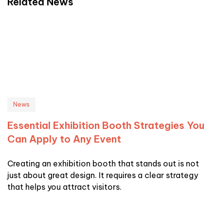
Related News
News
Essential Exhibition Booth Strategies You
Can Apply to Any Event
Creating an exhibition booth that stands out is not
just about great design. It requires a clear strategy
that helps you attract visitors.