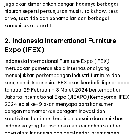
juga akan dimeriahkan dengan hadirnya berbagai
hiburan seperti pertunjukan musik, talkshow, test
drive, test ride dan penampilan dari berbagai
komunitas otomotif.
2. Indonesia International Furniture
Expo (IFEX)
Indonesia International Furniture Expo (IFEX)
merupakan pameran skala internasional yang
menunjukkan perkembangan industri furniture dan
kerajinan di Indonesia. IFEX akan kembali digelar pada
tanggal 29 Februari – 3 Maret 2024 bertempat di
Jakarta International Expo (JIEXPO) Kemayoran. IFEX
2024 edisi ke-9 akan menyapa para konsumen
dengan memamerkan beragam inovasi dan
kreativitas furniture, kerajinan, desain dan seni khas
Indonesia yang terinspirasi oleh keindahan sumber
daya alam Indonesia dan berstandar internasional.