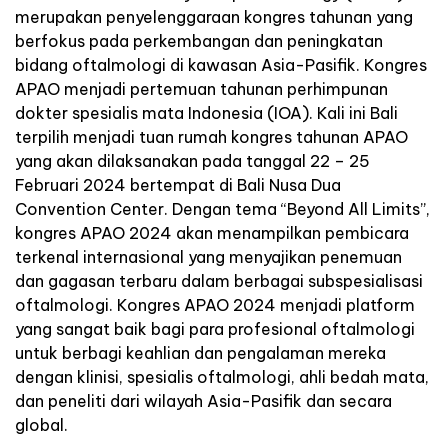
merupakan penyelenggaraan kongres tahunan yang
berfokus pada perkembangan dan peningkatan
bidang oftalmologi di kawasan Asia-Pasifik. Kongres
APAO menjadi pertemuan tahunan perhimpunan
dokter spesialis mata Indonesia (IOA). Kali ini Bali
terpilih menjadi tuan rumah kongres tahunan APAO
yang akan dilaksanakan pada tanggal 22 – 25
Februari 2024 bertempat di Bali Nusa Dua
Convention Center. Dengan tema “Beyond All Limits”,
kongres APAO 2024 akan menampilkan pembicara
terkenal internasional yang menyajikan penemuan
dan gagasan terbaru dalam berbagai subspesialisasi
oftalmologi. Kongres APAO 2024 menjadi platform
yang sangat baik bagi para profesional oftalmologi
untuk berbagi keahlian dan pengalaman mereka
dengan klinisi, spesialis oftalmologi, ahli bedah mata,
dan peneliti dari wilayah Asia-Pasifik dan secara
global.