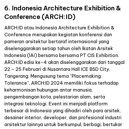
6. Indonesia Architecture Exhibition &
Conference (ARCH:ID)
ARCH:ID atau Indonesia Architecture Exhibition &
Conference merupakan kegiatan konferensi dan
pameran arsitektur bertaraf internasional yang
diselenggarakan setiap tahun oleh Ikatan Arsitek
Indonesia (IAI) bersama bersama PT CIS Exhibition.
ARCH:ID edisi ke-4 akan diselenggarakan dari tanggal
22 – 25 Februari di Nusantara Hall ICE BSD City,
Tangerang. Mengusung tema “Placemaking:
Tolerance”, ARCH:ID 2024 memiliki fokus terhadap
keharmonisan hubungan antar manusia,
pengembangan kota, pelestarian alam, serta
integrasi teknologi. Event ini menjadi platform
terbesar di Indonesia yang dihadiri oleh para arsitek,
desainer interior, developer, dan profesional industri
arsitektur lainnya untuk berkumpul, berbagi, bertukar