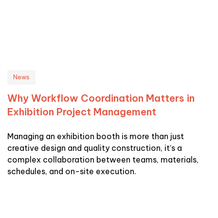
News
Why Workflow Coordination Matters in
Exhibition Project Management
Managing an exhibition booth is more than just
creative design and quality construction, it’s a
complex collaboration between teams, materials,
schedules, and on-site execution.