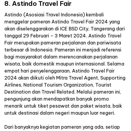
8. Astindo Travel Fair
Astindo (Asosiasi Travel Indonesia) kembali
menggelar pameran Astindo Travel Fair 2024 yang
akan diselenggarakan di ICE BSD City, Tangerang dari
tanggal 29 Februari – 3 Maret 2024. Astindo Travel
Fair merupakan pameran perjalanan dan pariwisata
terbesar di Indonesia. Pameran ini menjadi referensi
bagi masyarakat dalam merencanakan perjalanan
wisata, baik domestik maupun internasional. Selama
empat hari penyelenggaraan, Astindo Travel Fair
2024 akan diikuti oleh Mitra Travel Agent, Supporting
Airlines, National Tourism Organization, Tourist
Destination dan Travel Related. Melalui pameran ini,
pengunjung akan mendapatkan banyak promo
menarik untuk tiket pesawat dan paket wisata, baik
untuk destinasi dalam negeri maupun luar negeri.
Dari banyaknya kegiatan pameran yang ada, setiap