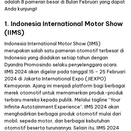
adalah 8 pameran besar di Bulan Februari yang dapat
Anda kunjungi!
1. Indonesia International Motor Show
(IIMS)
Indonesia International Motor Show (IIMS)
merupakan salah satu pameran otomotif terbesar di
Indonesia yang diadakan setiap tahun dengan
Dyandra Promosindo selaku penyelenggara acara.
IIMS 2024 akan digelar pada tanggal 15 – 25 Februari
2024 di Jakarta International Expo (JIEXPO)
Kemayoran. Ajang ini menjadi platform bagi berbagai
merek otomotif untuk memamerkan produk-produk
terbaru mereka kepada publik. Melalui tagline “Your
Infinite Autotainment Experience”, IIMS 2024 akan
menghadirkan berbagai produk otomotif mulai dari
mobil, sepeda motor, dan berbagai kebutuhan
otomotif beserta turunannya. Selain itu, IIMS 2024