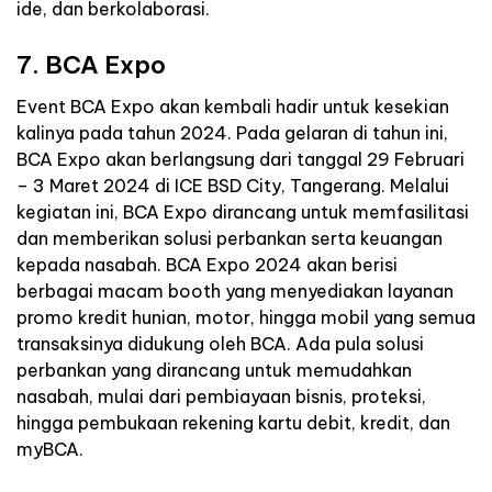
ide, dan berkolaborasi.
7. BCA Expo
Event BCA Expo akan kembali hadir untuk kesekian
kalinya pada tahun 2024. Pada gelaran di tahun ini,
BCA Expo akan berlangsung dari tanggal 29 Februari
– 3 Maret 2024 di ICE BSD City, Tangerang. Melalui
kegiatan ini, BCA Expo dirancang untuk memfasilitasi
dan memberikan solusi perbankan serta keuangan
kepada nasabah. BCA Expo 2024 akan berisi
berbagai macam booth yang menyediakan layanan
promo kredit hunian, motor, hingga mobil yang semua
transaksinya didukung oleh BCA. Ada pula solusi
perbankan yang dirancang untuk memudahkan
nasabah, mulai dari pembiayaan bisnis, proteksi,
hingga pembukaan rekening kartu debit, kredit, dan
myBCA.