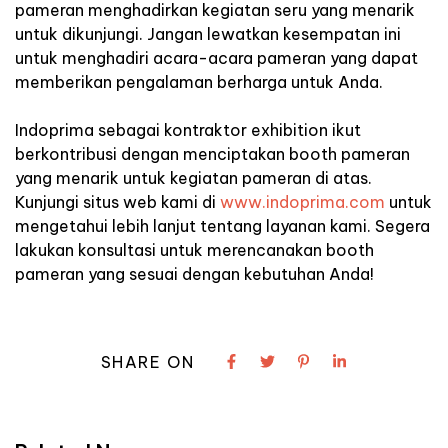
pameran menghadirkan kegiatan seru yang menarik
untuk dikunjungi. Jangan lewatkan kesempatan ini
untuk menghadiri acara-acara pameran yang dapat
memberikan pengalaman berharga untuk Anda.
Indoprima sebagai kontraktor exhibition ikut
berkontribusi dengan menciptakan booth pameran
yang menarik untuk kegiatan pameran di atas.
Kunjungi situs web kami di
www.indoprima.com
untuk
mengetahui lebih lanjut tentang layanan kami. Segera
lakukan konsultasi untuk merencanakan booth
pameran yang sesuai dengan kebutuhan Anda!
SHARE ON