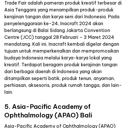
Trade Fair adalah pameran produk kreatif terbesar di
Asia Tenggara yang menampilkan produk-produk
kerajinan tangan dan karya seni dari Indonesia. Pada
penyelenggaraan ke-24, Inacraft 2024 akan
berlangsung di Balai Sidang Jakarta Convention
Centre (JCC) tanggal 28 Februari – 3 Maret 2024
mendatang. Kali ini, Inacraft kembali digelar dengan
tujuan untuk memperkenalkan dan mempromosikan
budaya Indonesia melalui karya-karya lokal yang
kreatif. Terdapat beragam produk kerajinan tangan
dari berbagai daerah di Indonesia yang akan
ditampilkan seperti batik, produk tenun, anyaman,
perhiasan, aksesoris, produk rumah tangga, dan lain-
lain.
5. Asia-Pacific Academy of
Ophthalmology (APAO) Bali
Asia-Pacific Academy of Ophthalmology (APAO)