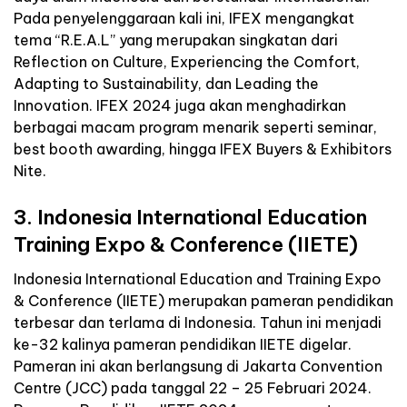
Pada penyelenggaraan kali ini, IFEX mengangkat
tema “R.E.A.L” yang merupakan singkatan dari
Reflection on Culture, Experiencing the Comfort,
Adapting to Sustainability, dan Leading the
Innovation. IFEX 2024 juga akan menghadirkan
berbagai macam program menarik seperti seminar,
best booth awarding, hingga IFEX Buyers & Exhibitors
Nite.
3. Indonesia International Education
Training Expo & Conference (IIETE)
Indonesia International Education and Training Expo
& Conference (IIETE) merupakan pameran pendidikan
terbesar dan terlama di Indonesia. Tahun ini menjadi
ke-32 kalinya pameran pendidikan IIETE digelar.
Pameran ini akan berlangsung di Jakarta Convention
Centre (JCC) pada tanggal 22 – 25 Februari 2024.