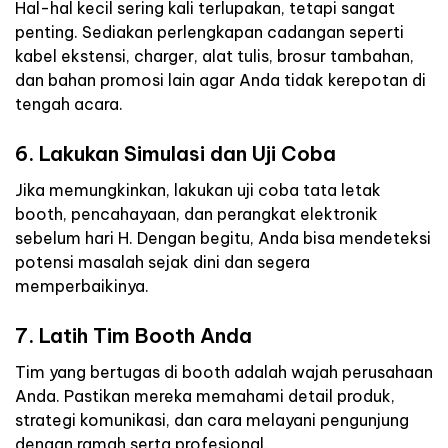
Hal-hal kecil sering kali terlupakan, tetapi sangat
penting. Sediakan perlengkapan cadangan seperti
kabel ekstensi, charger, alat tulis, brosur tambahan,
dan bahan promosi lain agar Anda tidak kerepotan di
tengah acara.
6. Lakukan Simulasi dan Uji Coba
Jika memungkinkan, lakukan uji coba tata letak
booth, pencahayaan, dan perangkat elektronik
sebelum hari H. Dengan begitu, Anda bisa mendeteksi
potensi masalah sejak dini dan segera
memperbaikinya.
7. Latih Tim Booth Anda
Tim yang bertugas di booth adalah wajah perusahaan
Anda. Pastikan mereka memahami detail produk,
strategi komunikasi, dan cara melayani pengunjung
dengan ramah serta profesional.