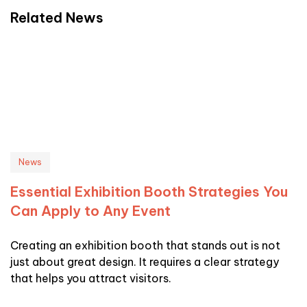
Related News
News
Essential Exhibition Booth Strategies You
Can Apply to Any Event
Creating an exhibition booth that stands out is not
just about great design. It requires a clear strategy
that helps you attract visitors.