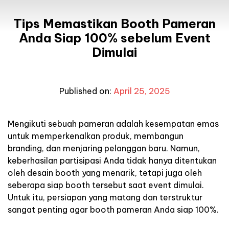
Tips Memastikan Booth Pameran
Anda Siap 100% sebelum Event
Dimulai
Published on:
April 25, 2025
Mengikuti sebuah pameran adalah kesempatan emas
untuk memperkenalkan produk, membangun
branding, dan menjaring pelanggan baru. Namun,
keberhasilan partisipasi Anda tidak hanya ditentukan
oleh desain booth yang menarik, tetapi juga oleh
seberapa siap booth tersebut saat event dimulai.
Untuk itu, persiapan yang matang dan terstruktur
sangat penting agar booth pameran Anda siap 100%.