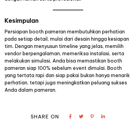
Kesimpulan
Persiapan booth pameran membutuhkan perhatian
pada setiap detail, mulai dari desain hingga kesiapan
tim. Dengan menyusun timeline yang jelas, memilih
vendor berpengalaman, memeriksa instalasi, serta
melakukan simulasi, Anda bisa memastikan booth
pameran siap 100% sebelum event dimulai. Booth
yang tertata rapi dan siap pakai bukan hanya menarik
perhatian, tetapi juga meningkatkan peluang sukses
Anda dalam pameran.
SHARE ON