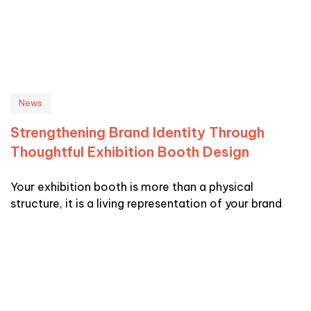
News
Strengthening Brand Identity Through
Thoughtful Exhibition Booth Design
Your exhibition booth is more than a physical
structure, it is a living representation of your brand