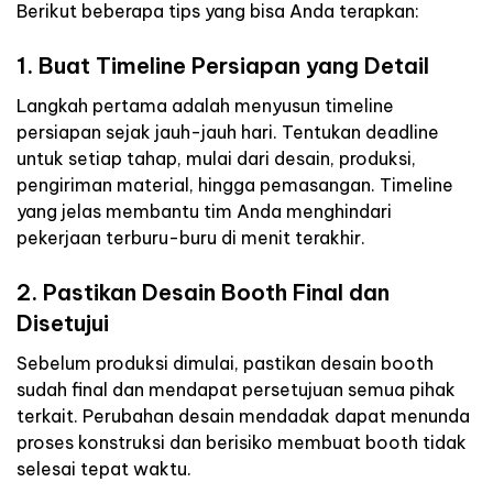
Berikut beberapa tips yang bisa Anda terapkan:
1. Buat Timeline Persiapan yang Detail
Langkah pertama adalah menyusun timeline
persiapan sejak jauh-jauh hari. Tentukan deadline
untuk setiap tahap, mulai dari desain, produksi,
pengiriman material, hingga pemasangan. Timeline
yang jelas membantu tim Anda menghindari
pekerjaan terburu-buru di menit terakhir.
2. Pastikan Desain Booth Final dan
Disetujui
Sebelum produksi dimulai, pastikan desain booth
sudah final dan mendapat persetujuan semua pihak
terkait. Perubahan desain mendadak dapat menunda
proses konstruksi dan berisiko membuat booth tidak
selesai tepat waktu.