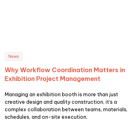
News
Why Workflow Coordination Matters in
Exhibition Project Management
Managing an exhibition booth is more than just
creative design and quality construction, it’s a
complex collaboration between teams, materials,
schedules, and on-site execution.