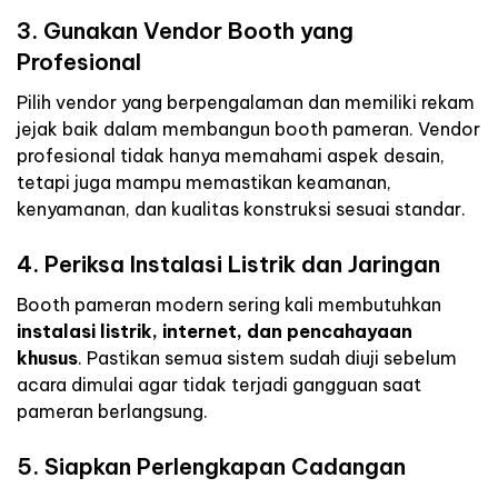
3. Gunakan Vendor Booth yang
Profesional
Pilih vendor yang berpengalaman dan memiliki rekam
jejak baik dalam membangun booth pameran. Vendor
profesional tidak hanya memahami aspek desain,
tetapi juga mampu memastikan keamanan,
kenyamanan, dan kualitas konstruksi sesuai standar.
4. Periksa Instalasi Listrik dan Jaringan
Booth pameran modern sering kali membutuhkan
instalasi listrik, internet, dan pencahayaan
khusus
. Pastikan semua sistem sudah diuji sebelum
acara dimulai agar tidak terjadi gangguan saat
pameran berlangsung.
5. Siapkan Perlengkapan Cadangan