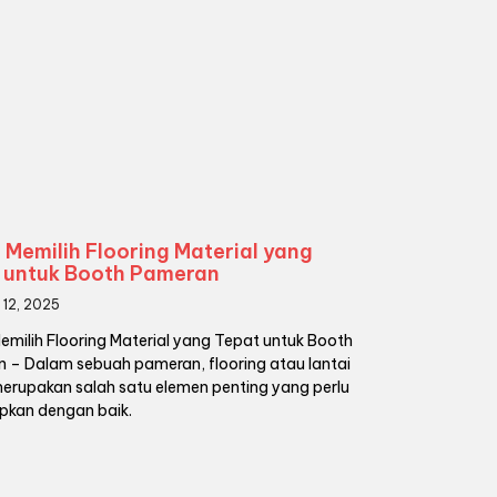
s Memilih Flooring Material yang
 untuk Booth Pameran
 12, 2025
emilih Flooring Material yang Tepat untuk Booth
 – Dalam sebuah pameran, flooring atau lantai
erupakan salah satu elemen penting yang perlu
apkan dengan baik.