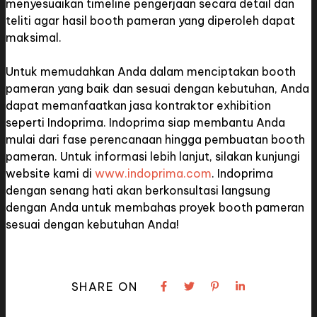
menyesuaikan timeline pengerjaan secara detail dan
teliti agar hasil booth pameran yang diperoleh dapat
maksimal.
Untuk memudahkan Anda dalam menciptakan booth
pameran yang baik dan sesuai dengan kebutuhan, Anda
dapat memanfaatkan jasa kontraktor exhibition
seperti Indoprima. Indoprima siap membantu Anda
mulai dari fase perencanaan hingga pembuatan booth
pameran. Untuk informasi lebih lanjut, silakan kunjungi
website kami di
www.indoprima.com
. Indoprima
dengan senang hati akan berkonsultasi langsung
dengan Anda untuk membahas proyek booth pameran
sesuai dengan kebutuhan Anda!
SHARE ON