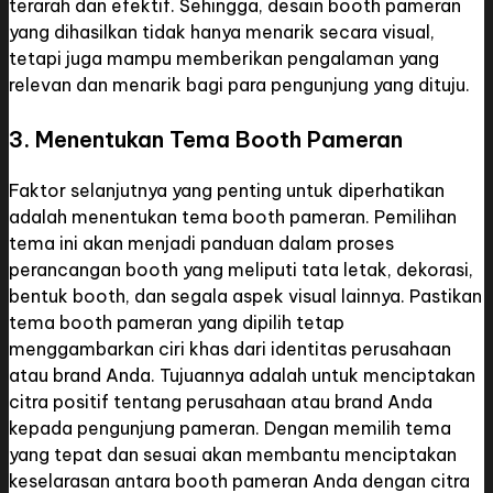
terarah dan efektif. Sehingga, desain booth pameran
yang dihasilkan tidak hanya menarik secara visual,
tetapi juga mampu memberikan pengalaman yang
relevan dan menarik bagi para pengunjung yang dituju.
3. Menentukan Tema Booth Pameran
Faktor selanjutnya yang penting untuk diperhatikan
adalah menentukan tema booth pameran. Pemilihan
tema ini akan menjadi panduan dalam proses
perancangan booth yang meliputi tata letak, dekorasi,
bentuk booth, dan segala aspek visual lainnya. Pastikan
tema booth pameran yang dipilih tetap
menggambarkan ciri khas dari identitas perusahaan
atau brand Anda. Tujuannya adalah untuk menciptakan
citra positif tentang perusahaan atau brand Anda
kepada pengunjung pameran. Dengan memilih tema
yang tepat dan sesuai akan membantu menciptakan
keselarasan antara booth pameran Anda dengan citra