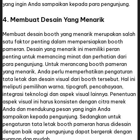
yang ingin Anda sampaikan kepada para pengunjung.
4. Membuat Desain Yang Menarik
Membuat desain booth yang menarik merupakan salah
satu faktor penting dalam mempersiapkan booth
pameran. Desain yang menarik ini memiliki peran
penting untuk memancing minat dan perhatian dari
para pengunjung. Untuk merancang booth pameran
yang menarik, Anda perlu memperhatikan pengaturan
tata letak dan desain visual dari booth tersebut. Hal ini
meliputi pemilihan warna, tipografi, pencahayaan,
integrasi teknologi dan aspek visual lainnya. Penentuan
aspek visual ini harus konsisten dengan citra merek
Anda dan mendukung pesan yang ingin Anda
sampaikan kepada pengunjung. Sedangkan untuk
pengaturan tata letak booth pameran harus didesain
dengan baik agar pengunjung dapat bergerak dengan
nyaman dan mudah.