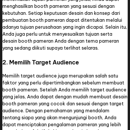
menghasilkan booth pameran yang sesuai dengan
kebutuhan. Setiap keputusan desain dan konsep dari
pembuatan booth pameran dapat ditentukan melalui
adanya tujuan perusahaan yang ingin dicapai. Selain itu,
Anda juga perlu untuk menyesuaikan tujuan serta
desain booth pameran Anda dengan tema pameran
yang sedang diikuti supaya terlihat selaras.
2. Memilih Target Audience
Memilih target audience juga merupakan salah satu
faktor yang perlu dipertimbangkan sebelum membuat
booth pameran. Setelah Anda memilih target audience
yang jelas, Anda dapat dengan mudah membuat desain
booth pameran yang cocok dan sesuai dengan target
audience. Dengan pemahaman yang mendalam
tentang siapa yang akan mengunjungi booth, Anda
dapat menciptakan pengalaman pameran yang lebih