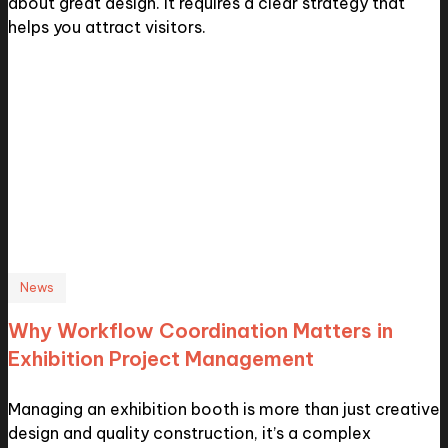
about great design. It requires a clear strategy that
helps you attract visitors.
News
Why Workflow Coordination Matters in
Exhibition Project Management
Managing an exhibition booth is more than just creative
design and quality construction, it’s a complex