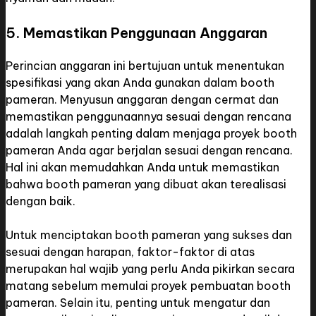
5. Memastikan Penggunaan Anggaran
Perincian anggaran ini bertujuan untuk menentukan
spesifikasi yang akan Anda gunakan dalam booth
pameran. Menyusun anggaran dengan cermat dan
memastikan penggunaannya sesuai dengan rencana
adalah langkah penting dalam menjaga proyek booth
pameran Anda agar berjalan sesuai dengan rencana.
Hal ini akan memudahkan Anda untuk memastikan
bahwa booth pameran yang dibuat akan terealisasi
dengan baik.
Untuk menciptakan booth pameran yang sukses dan
sesuai dengan harapan, faktor-faktor di atas
merupakan hal wajib yang perlu Anda pikirkan secara
matang sebelum memulai proyek pembuatan booth
pameran. Selain itu, penting untuk mengatur dan