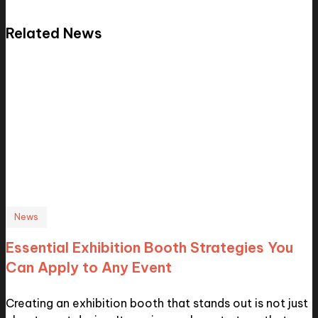
Related News
News
Essential Exhibition Booth Strategies You
Can Apply to Any Event
Creating an exhibition booth that stands out is not just