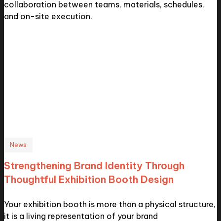
collaboration between teams, materials, schedules,
and on-site execution.
News
Strengthening Brand Identity Through
Thoughtful Exhibition Booth Design
Your exhibition booth is more than a physical structure,
it is a living representation of your brand